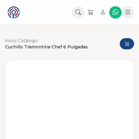
Inicio
/
Catálogo
/
Cuchillo Tramontina Chef 6 Pulgadas