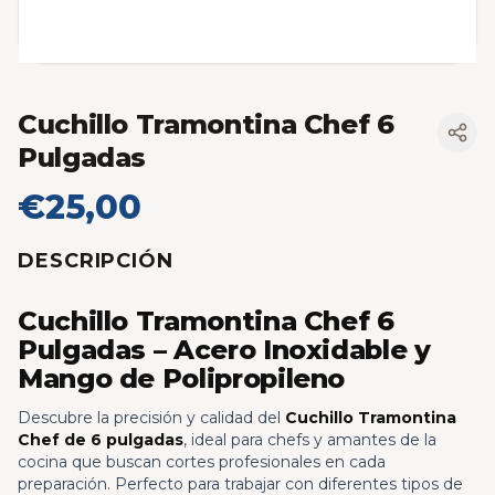
Cuchillo Tramontina Chef 6
Pulgadas
€25,00
DESCRIPCIÓN
Cuchillo Tramontina Chef 6
Pulgadas – Acero Inoxidable y
Mango de Polipropileno
Descubre la precisión y calidad del
Cuchillo Tramontina
Chef de 6 pulgadas
, ideal para chefs y amantes de la
cocina que buscan cortes profesionales en cada
preparación. Perfecto para trabajar con diferentes tipos de