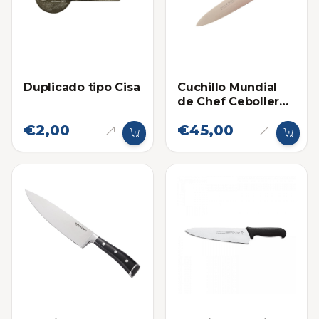
Duplicado tipo Cisa
Cuchillo Mundial
de Chef Cebollero
8 Pulgadas
€2,00
€45,00