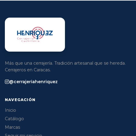
Más que una cerrajería. Tradición artesanal que se hereda.
Cerrajeros en Caracas.
@cerrajeriahenriquez
NAVEGACIÓN
Inicio
Catálogo
Marcas
Seguir mi servicio