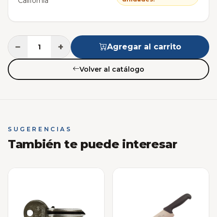
California
−
+
Agregar al carrito
Volver al catálogo
SUGERENCIAS
También te puede interesar