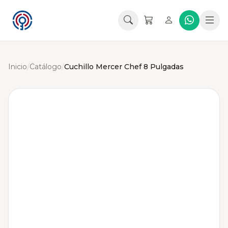
Inicio
/
Catálogo
/
Cuchillo Mercer Chef 8 Pulgadas