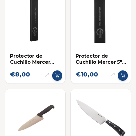
Protector de
Protector de
Cuchillo Mercer
Cuchillo Mercer 5"
2.5" a 4"
a 6"
€8,00
€10,00