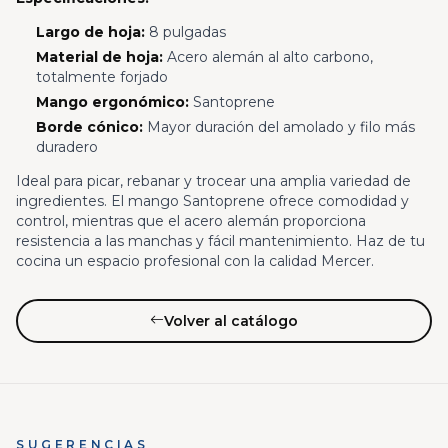
Largo de hoja:
8 pulgadas
Material de hoja:
Acero alemán al alto carbono,
totalmente forjado
Mango ergonómico:
Santoprene
Borde cónico:
Mayor duración del amolado y filo más
duradero
Ideal para picar, rebanar y trocear una amplia variedad de
ingredientes. El mango Santoprene ofrece comodidad y
control, mientras que el acero alemán proporciona
resistencia a las manchas y fácil mantenimiento. Haz de tu
cocina un espacio profesional con la calidad Mercer.
Volver al catálogo
SUGERENCIAS