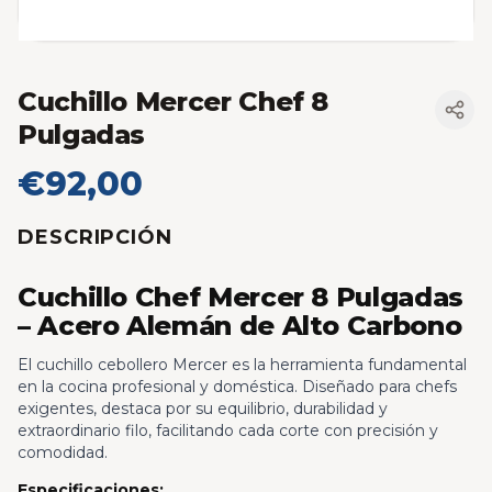
Cuchillo Mercer Chef 8
Pulgadas
€92,00
DESCRIPCIÓN
Cuchillo Chef Mercer 8 Pulgadas
– Acero Alemán de Alto Carbono
El cuchillo cebollero Mercer es la herramienta fundamental
en la cocina profesional y doméstica. Diseñado para chefs
exigentes, destaca por su equilibrio, durabilidad y
extraordinario filo, facilitando cada corte con precisión y
comodidad.
Especificaciones: