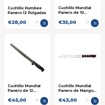
Cuchillo Mundial
Cuchillo Humbee
Panero de 10
Panero 12 Pulgadas
Pulgadas
€28,00
€35,00
Cuchillo Mundial
Cuchillo Mundial
Panero de 12
Panero de Mango
Pulgadas
Madera 8 Pulgadas
€45,00
€43,00