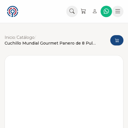
Inicio
/
Catálogo
/
Cuchillo Mundial Gourmet Panero de 8 Pulgadas