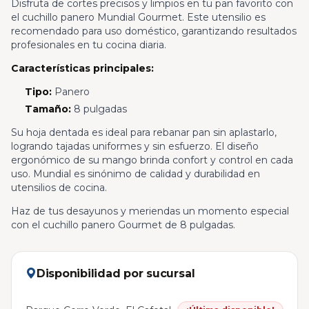
Disfruta de cortes precisos y limpios en tu pan favorito con
el cuchillo panero Mundial Gourmet. Este utensilio es
recomendado para uso doméstico, garantizando resultados
profesionales en tu cocina diaria.
Características principales:
Tipo:
Panero
Tamaño:
8 pulgadas
Su hoja dentada es ideal para rebanar pan sin aplastarlo,
logrando tajadas uniformes y sin esfuerzo. El diseño
ergonómico de su mango brinda confort y control en cada
uso. Mundial es sinónimo de calidad y durabilidad en
utensilios de cocina.
Haz de tus desayunos y meriendas un momento especial
con el cuchillo panero Gourmet de 8 pulgadas.
Disponibilidad por sucursal