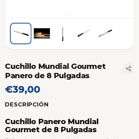
Cuchillo Mundial Gourmet
Panero de 8 Pulgadas
€39,00
DESCRIPCIÓN
Cuchillo Panero Mundial
Gourmet de 8 Pulgadas