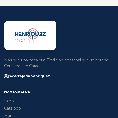
Más que una cerrajería. Tradición artesanal que se hereda.
Cerrajeros en Caracas.
@cerrajeriahenriquez
NAVEGACIÓN
Inicio
Catálogo
Marcas