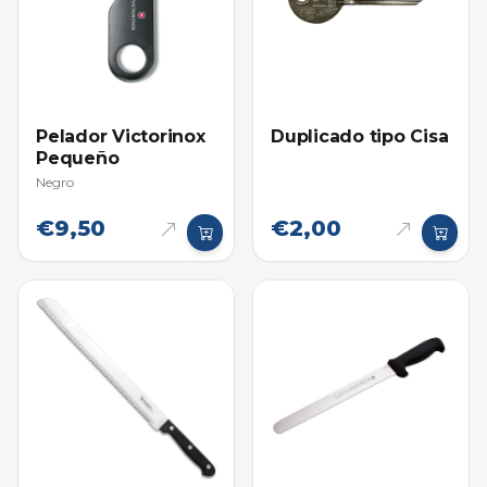
Pelador Victorinox
Duplicado tipo Cisa
Pequeño
Negro
€9,50
€2,00