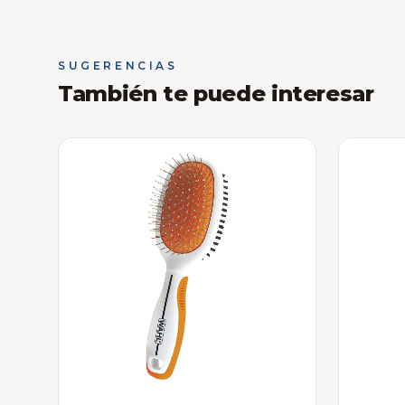
SUGERENCIAS
También te puede interesar