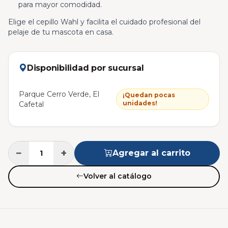
para mayor comodidad.
Elige el cepillo Wahl y facilita el cuidado profesional del
pelaje de tu mascota en casa.
Disponibilidad por sucursal
Parque Cerro Verde, El
¡Quedan pocas
unidades!
Cafetal
−
+
Agregar al carrito
Volver al catálogo