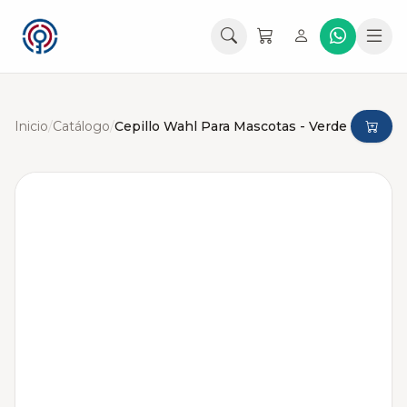
Inicio
/
Catálogo
/
Cepillo Wahl Para Mascotas - Verde