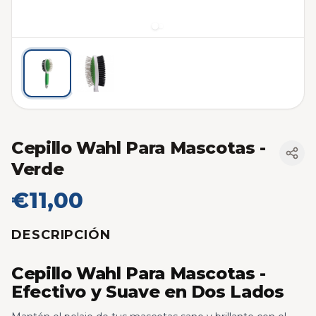
Cepillo Wahl Para Mascotas -
Verde
€11,00
DESCRIPCIÓN
Cepillo Wahl Para Mascotas -
Efectivo y Suave en Dos Lados