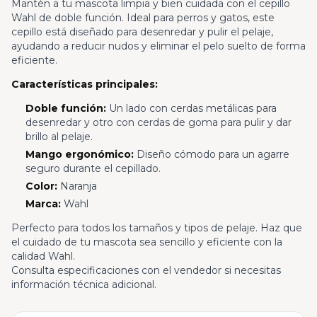
Mantén a tu mascota limpia y bien cuidada con el cepillo
Wahl de doble función. Ideal para perros y gatos, este
cepillo está diseñado para desenredar y pulir el pelaje,
ayudando a reducir nudos y eliminar el pelo suelto de forma
eficiente.
Características principales:
Doble función:
Un lado con cerdas metálicas para
desenredar y otro con cerdas de goma para pulir y dar
brillo al pelaje.
Mango ergonómico:
Diseño cómodo para un agarre
seguro durante el cepillado.
Color:
Naranja
Marca:
Wahl
Perfecto para todos los tamaños y tipos de pelaje. Haz que
el cuidado de tu mascota sea sencillo y eficiente con la
calidad Wahl.
Consulta especificaciones con el vendedor si necesitas
información técnica adicional.