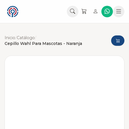
Inicio
/
Catálogo
/
Cepillo Wahl Para Mascotas - Naranja