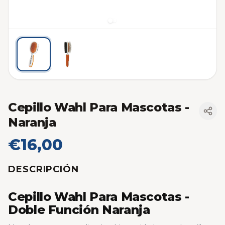
Cepillo Wahl Para Mascotas -
Naranja
€16,00
DESCRIPCIÓN
Cepillo Wahl Para Mascotas -
Doble Función Naranja