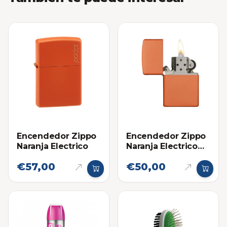
Encendedor Zippo
Encendedor Zippo
Naranja Electrico
Naranja Electrico
SL
€57,00
€50,00