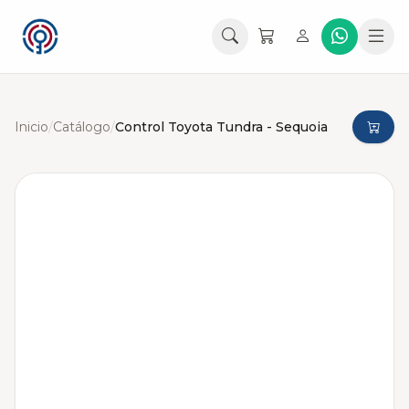
Inicio
/
Catálogo
/
Control Toyota Tundra - Sequoia