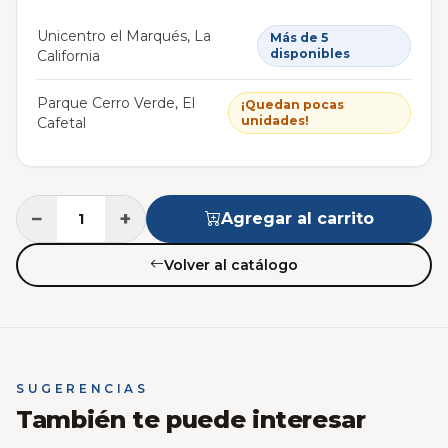
Unicentro el Marqués, La
Más de 5
disponibles
California
Parque Cerro Verde, El
¡Quedan pocas
unidades!
Cafetal
−
+
Agregar al carrito
Volver al catálogo
SUGERENCIAS
También te puede interesar