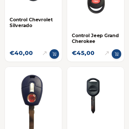
Control Chevrolet
Silverado
Control Jeep Grand
Cherokee
€40,00
€45,00