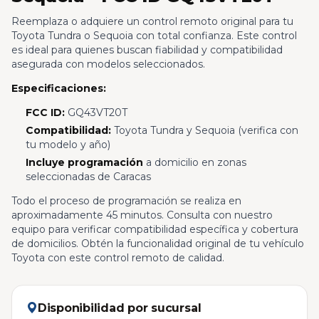
Reemplaza o adquiere un control remoto original para tu
Toyota Tundra o Sequoia con total confianza. Este control
es ideal para quienes buscan fiabilidad y compatibilidad
asegurada con modelos seleccionados.
Especificaciones:
FCC ID:
GQ43VT20T
Compatibilidad:
Toyota Tundra y Sequoia (verifica con
tu modelo y año)
Incluye programación
a domicilio en zonas
seleccionadas de Caracas
Todo el proceso de programación se realiza en
aproximadamente 45 minutos. Consulta con nuestro
equipo para verificar compatibilidad específica y cobertura
de domicilios. Obtén la funcionalidad original de tu vehículo
Toyota con este control remoto de calidad.
Disponibilidad por sucursal