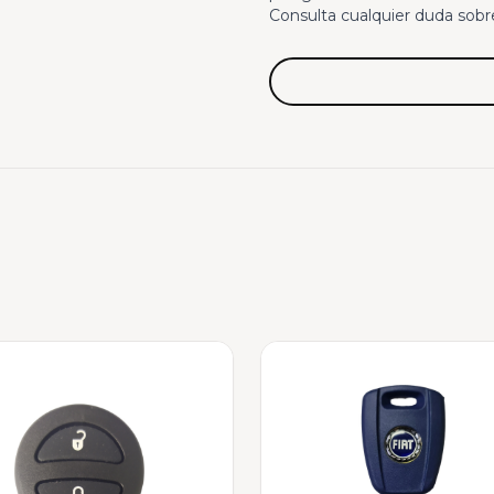
Consulta cualquier duda sobr