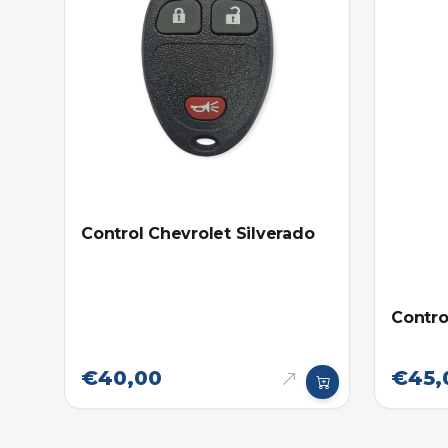
Control Chevrolet Silverado
Contro
€40,00
€45,