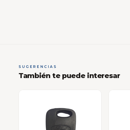
SUGERENCIAS
También te puede interesar