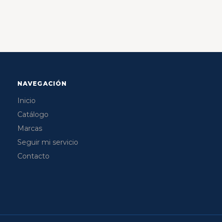
NAVEGACIÓN
Inicio
Catálogo
Marcas
Seguir mi servicio
Contacto