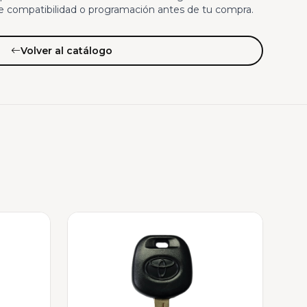
e compatibilidad o programación antes de tu compra.
Volver al catálogo