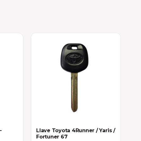
-
Llave Toyota 4Runner / Yaris /
Fortuner 67