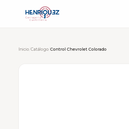
Inicio
/
Catálogo
/
Control Chevrolet Colorado