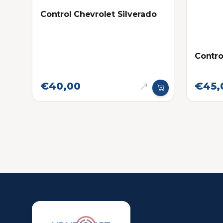
Control Chevrolet Silverado
Contro
€40,00
€45,