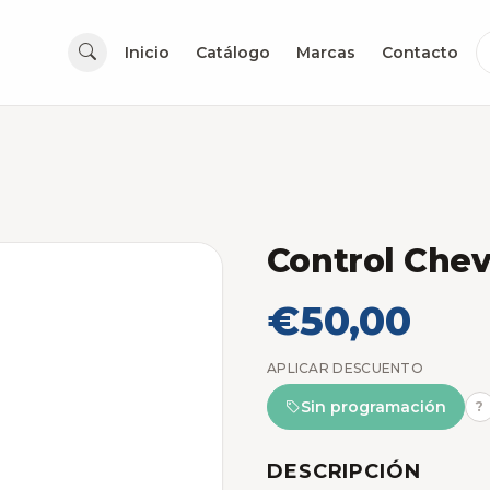
Inicio
Catálogo
Marcas
Contacto
Control Chev
€50,00
APLICAR DESCUENTO
Sin programación
?
DESCRIPCIÓN