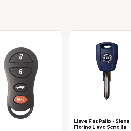
Llave Fiat Palio - Siena 
Fiorino Llave Sencilla