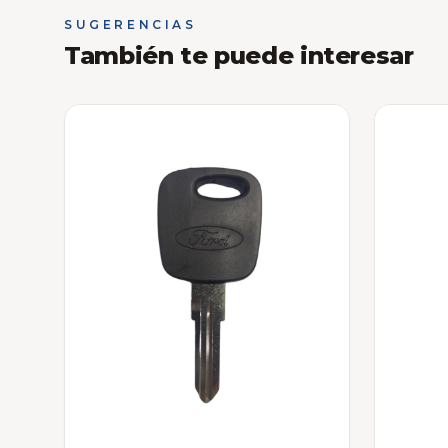
SUGERENCIAS
También te puede interesar