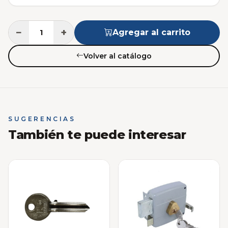
−
+
Agregar al carrito
Volver al catálogo
SUGERENCIAS
También te puede interesar