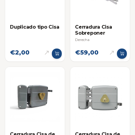
Duplicado tipo Cisa
Cerradura Cisa
Sobreponer
Derecha
€2,00
€59,00
Cerradura Cisa de
Cerradura Cisa de