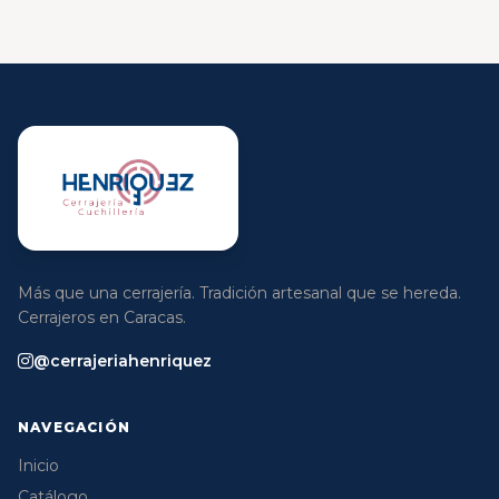
Más que una cerrajería. Tradición artesanal que se hereda.
Cerrajeros en Caracas.
@cerrajeriahenriquez
NAVEGACIÓN
Inicio
Catálogo