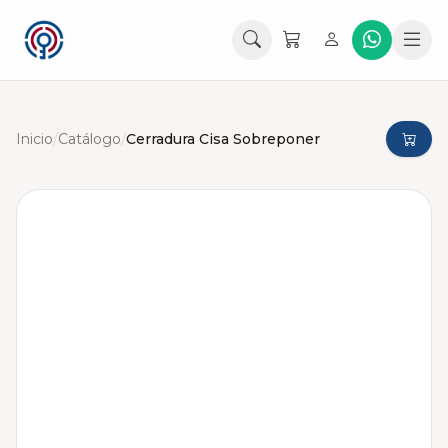
Inicio
/
Catálogo
/
Cerradura Cisa Sobreponer