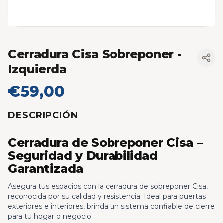
Cerradura Cisa Sobreponer
-
Izquierda
€59,00
DESCRIPCIÓN
Cerradura de Sobreponer Cisa –
Seguridad y Durabilidad
Garantizada
Asegura tus espacios con la cerradura de sobreponer Cisa,
reconocida por su calidad y resistencia. Ideal para puertas
exteriores e interiores, brinda un sistema confiable de cierre
para tu hogar o negocio.