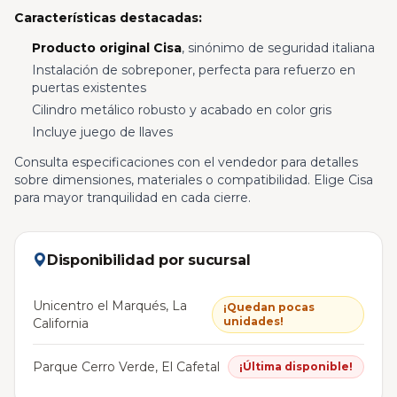
Características destacadas:
Producto original Cisa
, sinónimo de seguridad italiana
Instalación de sobreponer, perfecta para refuerzo en
puertas existentes
Cilindro metálico robusto y acabado en color gris
Incluye juego de llaves
Consulta especificaciones con el vendedor para detalles
sobre dimensiones, materiales o compatibilidad. Elige Cisa
para mayor tranquilidad en cada cierre.
Disponibilidad por sucursal
Unicentro el Marqués, La
¡Quedan pocas
unidades!
California
Parque Cerro Verde, El Cafetal
¡Última disponible!