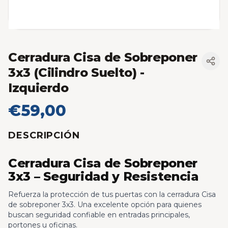
Cerradura Cisa de Sobreponer
3x3 (Cilindro Suelto)
-
Izquierdo
€59,00
DESCRIPCIÓN
Cerradura Cisa de Sobreponer
3x3 – Seguridad y Resistencia
Refuerza la protección de tus puertas con la cerradura Cisa
de sobreponer 3x3. Una excelente opción para quienes
buscan seguridad confiable en entradas principales,
portones u oficinas.