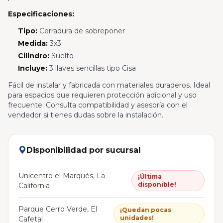
Especificaciones:
Tipo:
Cerradura de sobreponer
Medida:
3x3
Cilindro:
Suelto
Incluye:
3 llaves sencillas tipo Cisa
Fácil de instalar y fabricada con materiales duraderos. Ideal
para espacios que requieren protección adicional y uso
frecuente. Consulta compatibilidad y asesoría con el
vendedor si tienes dudas sobre la instalación.
Disponibilidad por sucursal
Unicentro el Marqués, La
¡Última
disponible!
California
Parque Cerro Verde, El
¡Quedan pocas
unidades!
Cafetal