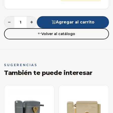
−
+
Agregar al carrito
Volver al catálogo
SUGERENCIAS
También te puede interesar