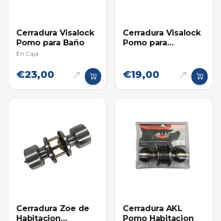
Cerradura Visalock
Cerradura Visalock
Pomo para Baño
Pomo para
Habitacion
En Caja
€23,00
€19,00
Cerradura Zoe de
Cerradura AKL
Habitacion
Pomo Habitacion