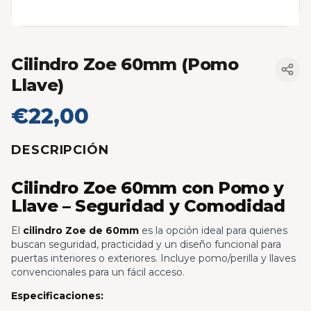
Cilindro Zoe 60mm (Pomo
Llave)
€22,00
DESCRIPCIÓN
Cilindro Zoe 60mm con Pomo y
Llave – Seguridad y Comodidad
El
cilindro Zoe de 60mm
es la opción ideal para quienes
buscan seguridad, practicidad y un diseño funcional para
puertas interiores o exteriores. Incluye pomo/perilla y llaves
convencionales para un fácil acceso.
Especificaciones: