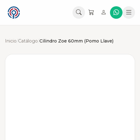
Inicio
/
Catálogo
/
Cilindro Zoe 60mm (Pomo Llave)