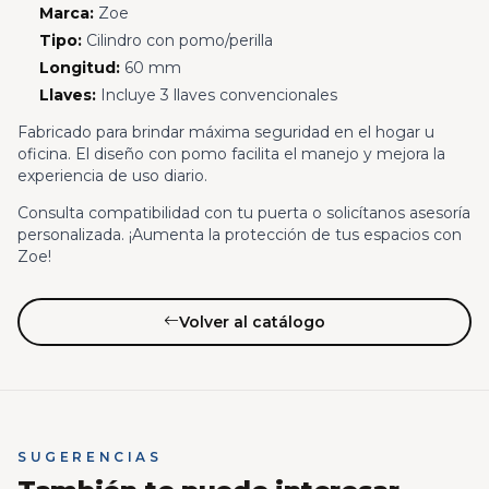
Marca:
Zoe
Tipo:
Cilindro con pomo/perilla
Longitud:
60 mm
Llaves:
Incluye 3 llaves convencionales
Fabricado para brindar máxima seguridad en el hogar u
oficina. El diseño con pomo facilita el manejo y mejora la
experiencia de uso diario.
Consulta compatibilidad con tu puerta o solicítanos asesoría
personalizada. ¡Aumenta la protección de tus espacios con
Zoe!
Volver al catálogo
SUGERENCIAS