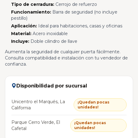
Tipo de cerradura:
Cerrojo de refuerzo
Funcionamiento:
Barra de seguridad (no incluye
pestillo)
Aplicación:
Ideal para habitaciones, casas y oficinas
Material:
Acero inoxidable
Incluye:
Doble cilindro de llave
Aumenta la seguridad de cualquier puerta fácilmente.
Consulta compatibilidad e instalación con tu vendedor de
confianza.
Disponibilidad por sucursal
Unicentro el Marqués, La
¡Quedan pocas
unidades!
California
Parque Cerro Verde, El
¡Quedan pocas
unidades!
Cafetal