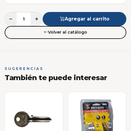
−
+
Agregar al carrito
Volver al catálogo
SUGERENCIAS
También te puede interesar