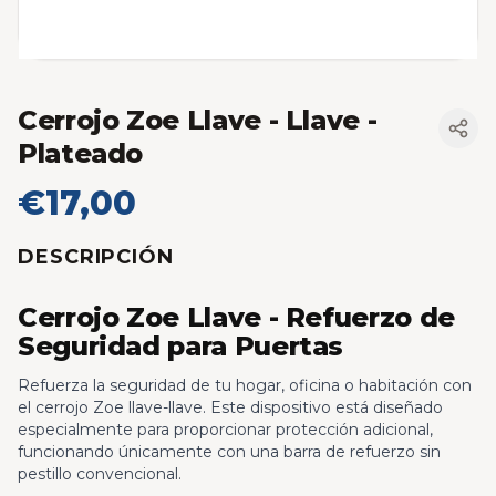
Cerrojo Zoe Llave - Llave
-
Plateado
€17,00
DESCRIPCIÓN
Cerrojo Zoe Llave - Refuerzo de
Seguridad para Puertas
Refuerza la seguridad de tu hogar, oficina o habitación con
el cerrojo Zoe llave-llave. Este dispositivo está diseñado
especialmente para proporcionar protección adicional,
funcionando únicamente con una barra de refuerzo sin
pestillo convencional.