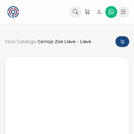
Inicio
/
Catálogo
/
Cerrojo Zoe Llave - Llave