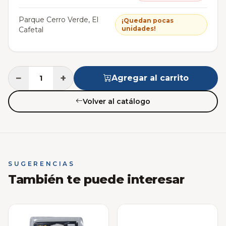
Parque Cerro Verde, El
¡Quedan pocas
unidades!
Cafetal
−
+
Agregar al carrito
Volver al catálogo
SUGERENCIAS
También te puede interesar