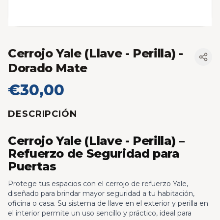
Cerrojo Yale (Llave - Perilla)
-
Dorado Mate
€30,00
DESCRIPCIÓN
Cerrojo Yale (Llave - Perilla) –
Refuerzo de Seguridad para
Puertas
Protege tus espacios con el cerrojo de refuerzo Yale,
diseñado para brindar mayor seguridad a tu habitación,
oficina o casa. Su sistema de llave en el exterior y perilla en
el interior permite un uso sencillo y práctico, ideal para