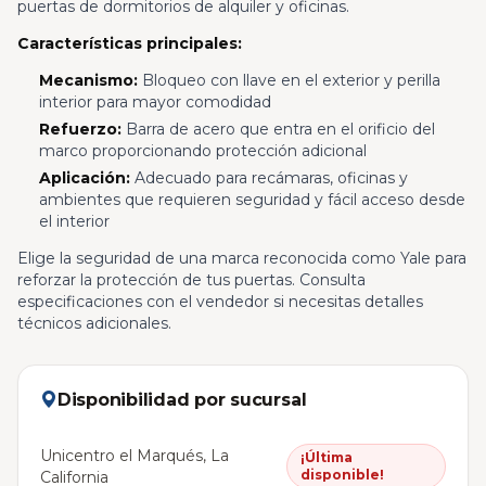
puertas de dormitorios de alquiler y oficinas.
Características principales:
Mecanismo:
Bloqueo con llave en el exterior y perilla
interior para mayor comodidad
Refuerzo:
Barra de acero que entra en el orificio del
marco proporcionando protección adicional
Aplicación:
Adecuado para recámaras, oficinas y
ambientes que requieren seguridad y fácil acceso desde
el interior
Elige la seguridad de una marca reconocida como Yale para
reforzar la protección de tus puertas. Consulta
especificaciones con el vendedor si necesitas detalles
técnicos adicionales.
Disponibilidad por sucursal
Unicentro el Marqués, La
¡Última
disponible!
California