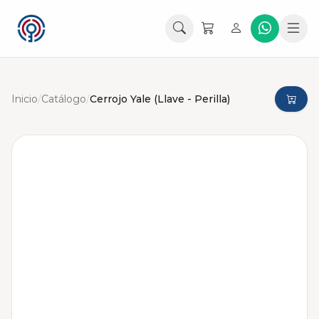
Inicio
/
Catálogo
/
Cerrojo Yale (Llave - Perilla)