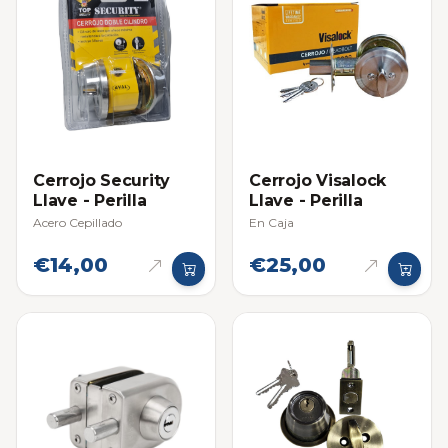
Cerrojo Security
Cerrojo Visalock
Llave - Perilla
Llave - Perilla
Acero Cepillado
En Caja
€14,00
€25,00