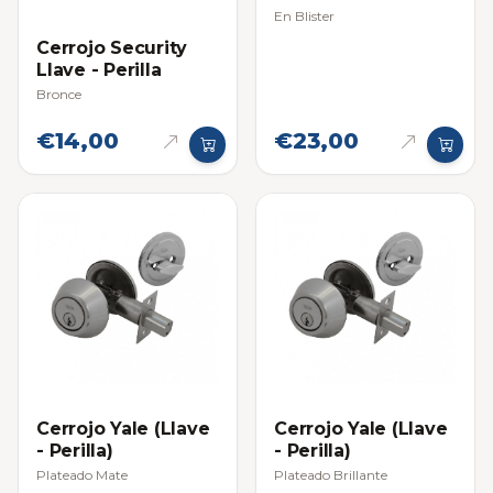
En Blister
Cerrojo Security
Llave - Perilla
Bronce
€14,00
€23,00
Cerrojo Yale (Llave
Cerrojo Yale (Llave
- Perilla)
- Perilla)
Plateado Mate
Plateado Brillante