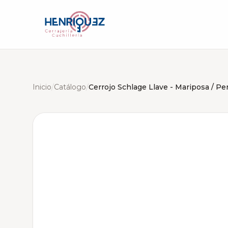
Inicio
/
Catálogo
/
Cerrojo Schlage Llave - Mariposa / Per