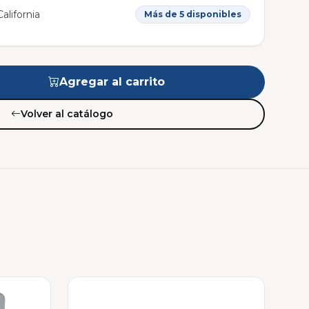
alifornia
Más de 5 disponibles
Agregar al carrito
Volver al catálogo