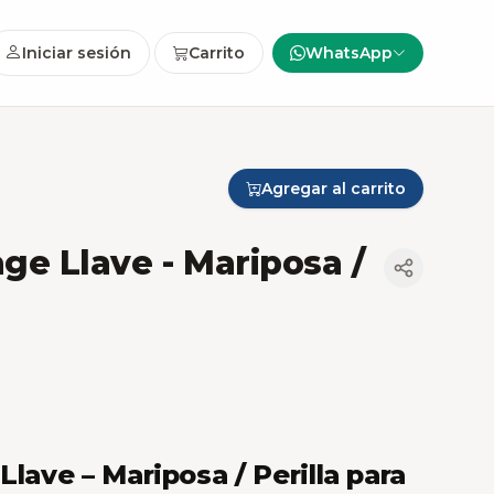
Iniciar sesión
Carrito
WhatsApp
Agregar al carrito
age Llave - Mariposa /
Llave – Mariposa / Perilla para