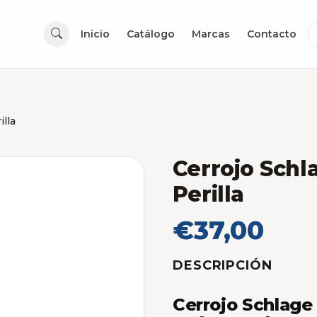
Inicio
Catálogo
Marcas
Contacto
illa
Cerrojo Schl
Perilla
€37,00
DESCRIPCIÓN
Cerrojo Schlage 