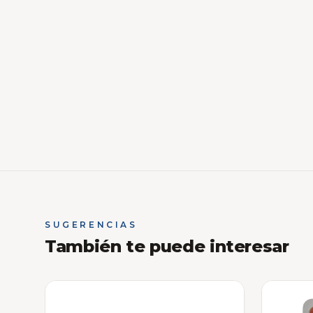
SUGERENCIAS
También te puede interesar