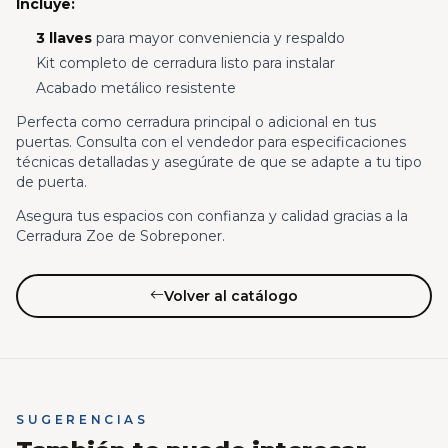
Incluye:
3 llaves
para mayor conveniencia y respaldo
Kit completo de cerradura listo para instalar
Acabado metálico resistente
Perfecta como cerradura principal o adicional en tus
puertas. Consulta con el vendedor para especificaciones
técnicas detalladas y asegúrate de que se adapte a tu tipo
de puerta.
Asegura tus espacios con confianza y calidad gracias a la
Cerradura Zoe de Sobreponer.
Volver al catálogo
SUGERENCIAS