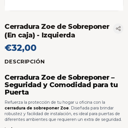
Cerradura Zoe de Sobreponer
(En caja)
- Izquierda
€32,00
DESCRIPCIÓN
Cerradura Zoe de Sobreponer –
Seguridad y Comodidad para tu
Puerta
Refuerza la protección de tu hogar u oficina con la
cerradura de sobreponer Zoe
. Diseñada para brindar
robustez y facilidad de instalación, es ideal para puertas de
diferentes ambientes que requieren un extra de seguridad.