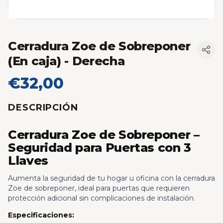
Cerradura Zoe de Sobreponer
(En caja)
- Derecha
€32,00
DESCRIPCIÓN
Cerradura Zoe de Sobreponer –
Seguridad para Puertas con 3
Llaves
Aumenta la seguridad de tu hogar u oficina con la cerradura
Zoe de sobreponer, ideal para puertas que requieren
protección adicional sin complicaciones de instalación.
Especificaciones: