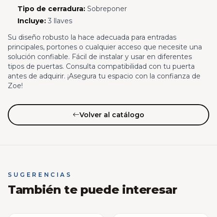
Tipo de cerradura:
Sobreponer
Incluye:
3 llaves
Su diseño robusto la hace adecuada para entradas
principales, portones o cualquier acceso que necesite una
solución confiable. Fácil de instalar y usar en diferentes
tipos de puertas. Consulta compatibilidad con tu puerta
antes de adquirir. ¡Asegura tu espacio con la confianza de
Zoe!
Volver al catálogo
SUGERENCIAS
También te puede interesar