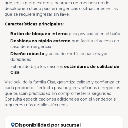
que, en la parte externa, incorpora un mecanismo de
desbloqueo rápido para emergencias o situaciones en las
que se requiera ingresar sin llave.
Características principales:
Botón de bloqueo interno
para privacidad en el baño
Desbloqueo rápido externo
que facilita el acceso en
caso de emergencia
Diseño robusto
y acabado metálico para mayor
durabilidad
Fabricado bajo los mismos
estándares de calidad de
Cisa
Visalock, de la familia Cisa, garantiza calidad y confianza en
cada producto. Perfecta para hogares, oficinas o negocios
que buscan practicidad sin comprometer la seguridad.
Consulta especificaciones adicionales con el vendedor si
requieres más detalles técnicos.
Disponibilidad por sucursal