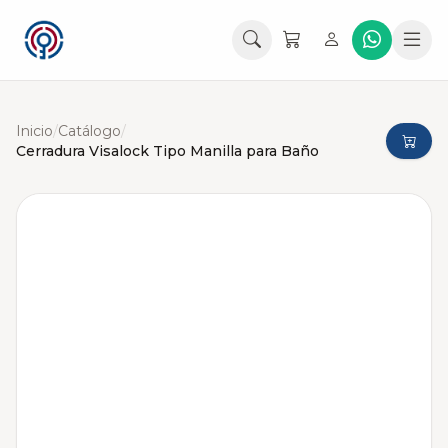
Inicio
/
Catálogo
/
Cerradura Visalock Tipo Manilla para Baño