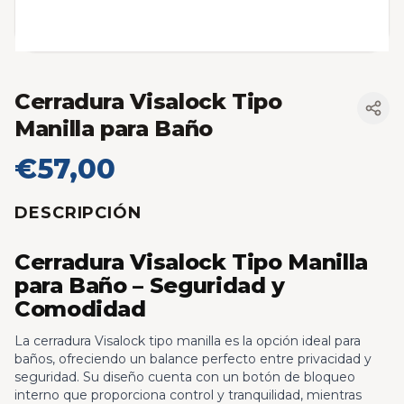
Cerradura Visalock Tipo
Manilla para Baño
€57,00
DESCRIPCIÓN
Cerradura Visalock Tipo Manilla
para Baño – Seguridad y
Comodidad
La cerradura Visalock tipo manilla es la opción ideal para
baños, ofreciendo un balance perfecto entre privacidad y
seguridad. Su diseño cuenta con un botón de bloqueo
interno que proporciona control y tranquilidad, mientras