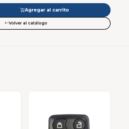
Agregar al carrito
Volver al catálogo