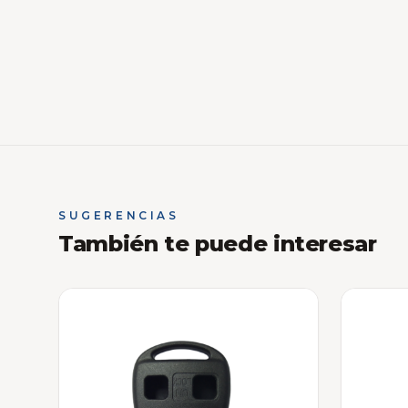
SUGERENCIAS
También te puede interesar