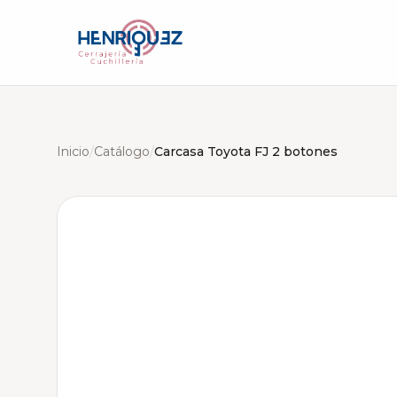
Inicio
/
Catálogo
/
Carcasa Toyota FJ 2 botones