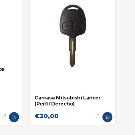
ze
Carcasa Mitsubishi Lancer
(Perfil Derecho)
€20,00