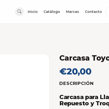
Inicio
Catálogo
Marcas
Contacto
Carcasa Toyo
€20,00
DESCRIPCIÓN
Carcasa para Ll
Repuesto y Troq