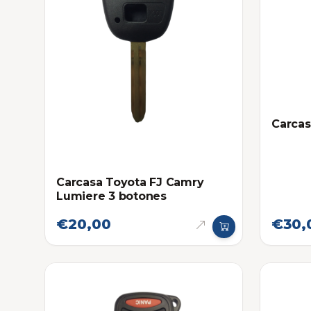
Carcas
Carcasa Toyota FJ Camry
Lumiere 3 botones
€20,00
€30,