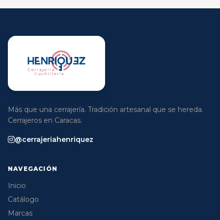
Más que una cerrajería. Tradición artesanal que se hereda.
Cerrajeros en Caracas.
@cerrajeriahenriquez
NAVEGACIÓN
Inicio
Catálogo
Marcas