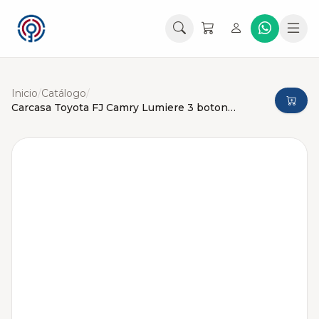
Inicio
/
Catálogo
/
Carcasa Toyota FJ Camry Lumiere 3 botones