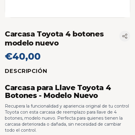
Carcasa Toyota 4 botones
modelo nuevo
€40,00
DESCRIPCIÓN
Carcasa para Llave Toyota 4
Botones - Modelo Nuevo
Recupera la funcionalidad y apariencia original de tu control
Toyota con esta carcasa de reemplazo para llave de 4
botones, modelo nuevo. Perfecta para quienes tienen la
carcasa deteriorada o dañada, sin necesidad de cambiar
todo el control.