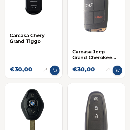
Carcasa Chery
Grand Tiggo
Carcasa Jeep
Grand Cherokee
4G
€30,00
€30,00