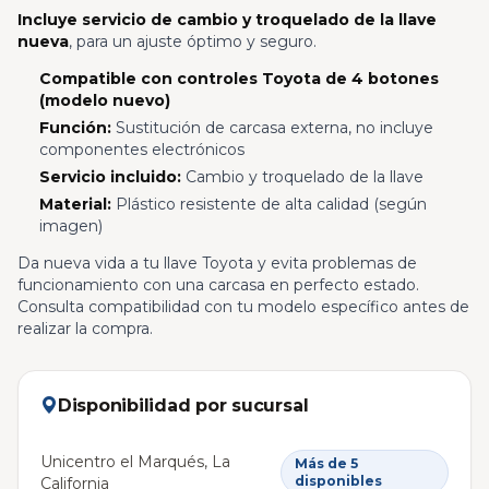
Incluye servicio de cambio y troquelado de la llave
nueva
, para un ajuste óptimo y seguro.
Compatible con controles Toyota de 4 botones
(modelo nuevo)
Función:
Sustitución de carcasa externa, no incluye
componentes electrónicos
Servicio incluido:
Cambio y troquelado de la llave
Material:
Plástico resistente de alta calidad (según
imagen)
Da nueva vida a tu llave Toyota y evita problemas de
funcionamiento con una carcasa en perfecto estado.
Consulta compatibilidad con tu modelo específico antes de
realizar la compra.
Disponibilidad por sucursal
Unicentro el Marqués, La
Más de 5
disponibles
California