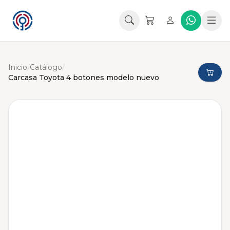
Inicio
/
Catálogo
/
Carcasa Toyota 4 botones modelo nuevo