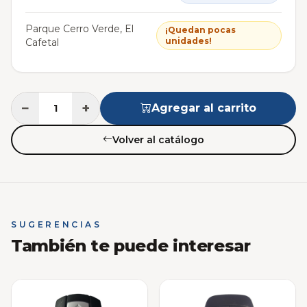
Parque Cerro Verde, El
¡Quedan pocas
unidades!
Cafetal
−
+
Agregar al carrito
Volver al catálogo
SUGERENCIAS
También te puede interesar