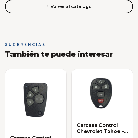
Volver al catálogo
SUGERENCIAS
También te puede interesar
Carcasa Control
Chevrolet Tahoe -
Impala 5 botones