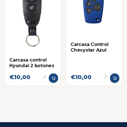
Carcasa Control
Chevystar Azul
Carcasa control
Hyundai 2 botones
€10,00
€10,00