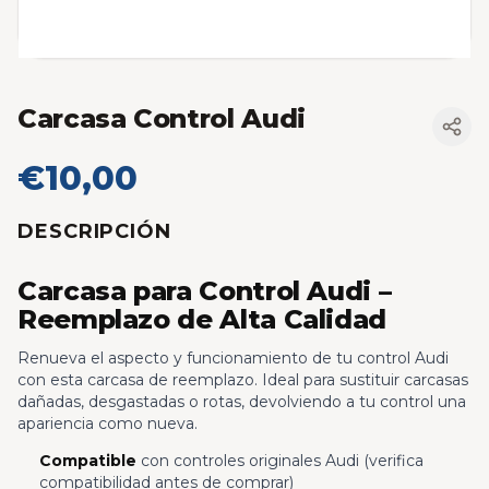
Carcasa Control Audi
€10,00
DESCRIPCIÓN
Carcasa para Control Audi –
Reemplazo de Alta Calidad
Renueva el aspecto y funcionamiento de tu control Audi
con esta carcasa de reemplazo. Ideal para sustituir carcasas
dañadas, desgastadas o rotas, devolviendo a tu control una
apariencia como nueva.
Compatible
con controles originales Audi (verifica
compatibilidad antes de comprar)