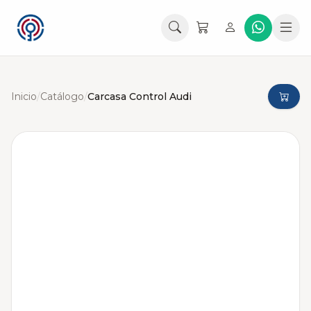
Inicio
/
Catálogo
/
Carcasa Control Audi