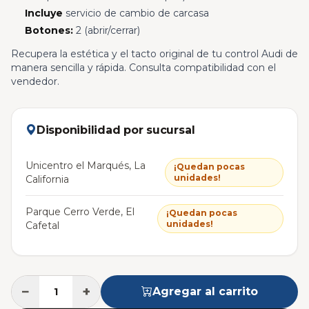
Incluye
servicio de cambio de carcasa
Botones:
2 (abrir/cerrar)
Recupera la estética y el tacto original de tu control Audi de
manera sencilla y rápida. Consulta compatibilidad con el
vendedor.
Disponibilidad por sucursal
Unicentro el Marqués, La
¡Quedan pocas
unidades!
California
Parque Cerro Verde, El
¡Quedan pocas
unidades!
Cafetal
−
+
Agregar al carrito