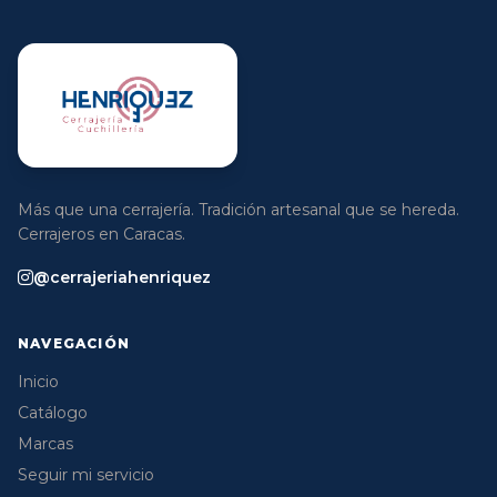
Más que una cerrajería. Tradición artesanal que se hereda.
Cerrajeros en Caracas.
@cerrajeriahenriquez
NAVEGACIÓN
Inicio
Catálogo
Marcas
Seguir mi servicio