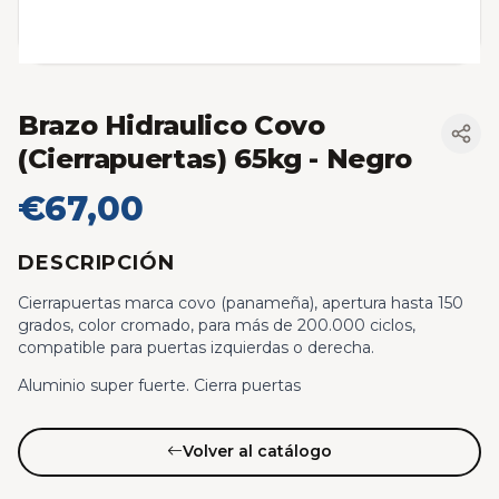
Brazo Hidraulico Covo
(Cierrapuertas) 65kg
- Negro
€67,00
DESCRIPCIÓN
Cierrapuertas marca covo (panameña), apertura hasta 150
grados, color cromado, para más de 200.000 ciclos,
compatible para puertas izquierdas o derecha.
Aluminio super fuerte. Cierra puertas
Volver al catálogo