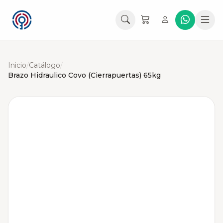
Inicio
/
Catálogo
/
Brazo Hidraulico Covo (Cierrapuertas) 65kg