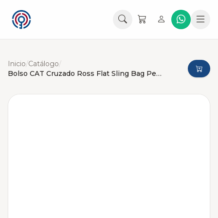
Inicio
/
Catálogo
/
Bolso CAT Cruzado Ross Flat Sling Bag Pequeño