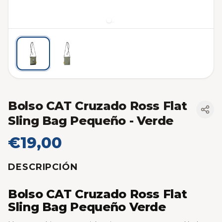
Bolso CAT Cruzado Ross Flat
Sling Bag Pequeño
- Verde
€19,00
DESCRIPCIÓN
Bolso CAT Cruzado Ross Flat
Sling Bag Pequeño Verde