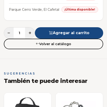
Parque Cerro Verde, El Cafetal
¡Última disponible!
−
+
Agregar al carrito
Volver al catálogo
SUGERENCIAS
También te puede interesar