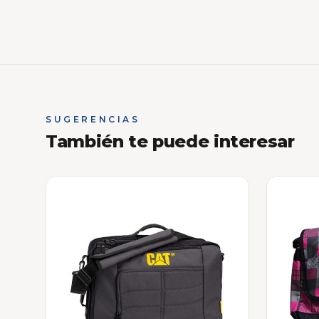
SUGERENCIAS
También te puede interesar