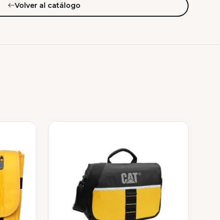
Volver al catálogo