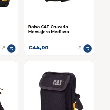
Bolso CAT Cruzado
Mensajero Mediano
€44,00