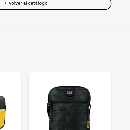
Volver al catálogo