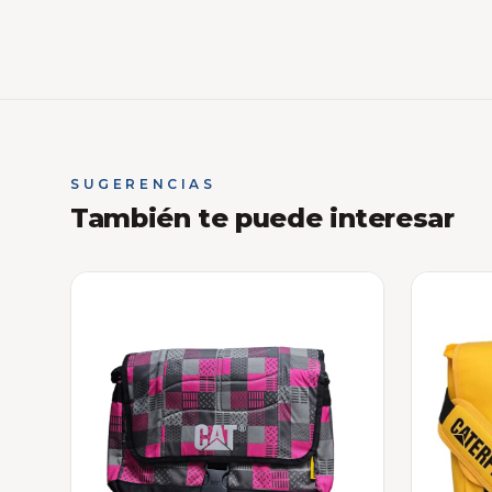
SUGERENCIAS
También te puede interesar