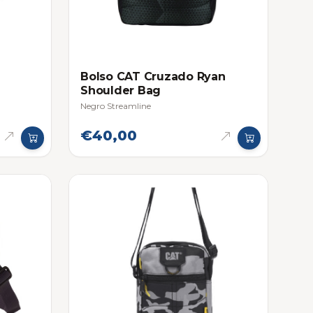
Bolso CAT Cruzado Ryan
Shoulder Bag
Negro Streamline
€40,00