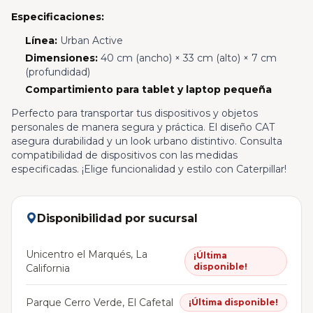
Especificaciones:
Línea:
Urban Active
Dimensiones:
40 cm (ancho) × 33 cm (alto) × 7 cm
(profundidad)
Compartimiento para tablet y laptop pequeña
Perfecto para transportar tus dispositivos y objetos
personales de manera segura y práctica. El diseño CAT
asegura durabilidad y un look urbano distintivo. Consulta
compatibilidad de dispositivos con las medidas
especificadas. ¡Elige funcionalidad y estilo con Caterpillar!
Disponibilidad por sucursal
Unicentro el Marqués, La
¡Última
disponible!
California
Parque Cerro Verde, El Cafetal
¡Última disponible!