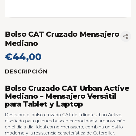
Bolso CAT Cruzado Mensajero
Mediano
€44,00
DESCRIPCIÓN
Bolso Cruzado CAT Urban Active
Mediano – Mensajero Versátil
para Tablet y Laptop
Descubre el bolso cruzado CAT de la línea Urban Active,
diseñado para quienes buscan comodidad y organización
en el día a día. Ideal como mensajero, combina un estilo
moderno y la resistencia característica de Caterpillar.