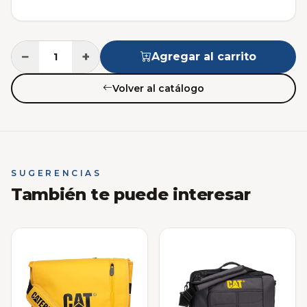
−
+
Agregar al carrito
Volver al catálogo
SUGERENCIAS
También te puede interesar