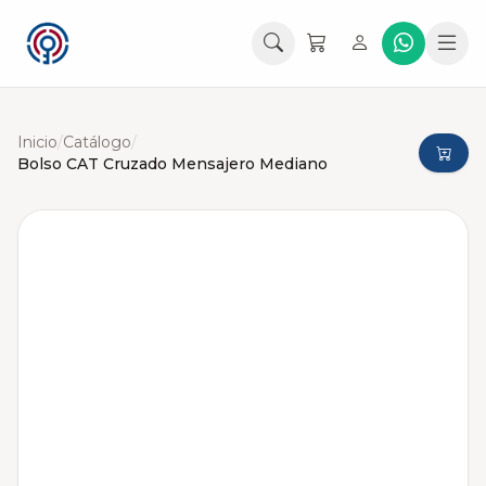
Inicio
/
Catálogo
/
Bolso CAT Cruzado Mensajero Mediano