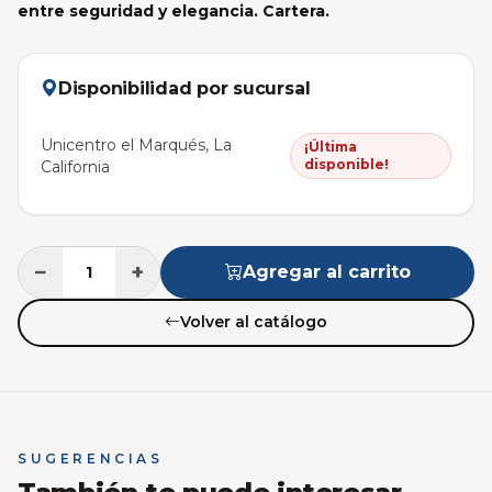
entre seguridad y elegancia. Cartera.
Disponibilidad por sucursal
Unicentro el Marqués, La
¡Última
disponible!
California
−
+
Agregar al carrito
Volver al catálogo
SUGERENCIAS