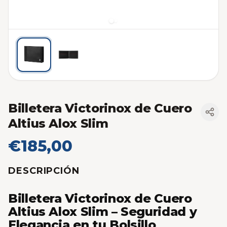
Billetera Victorinox de Cuero
Altius Alox Slim
€185,00
DESCRIPCIÓN
Billetera Victorinox de Cuero
Altius Alox Slim – Seguridad y
Elegancia en tu Bolsillo