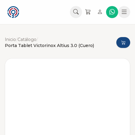
Inicio
/
Catálogo
/
Porta Tablet Victorinox Altius 3.0 (Cuero)