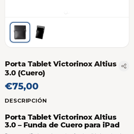
Porta Tablet Victorinox Altius
3.0 (Cuero)
€75,00
DESCRIPCIÓN
Porta Tablet Victorinox Altius
3.0 – Funda de Cuero para iPad