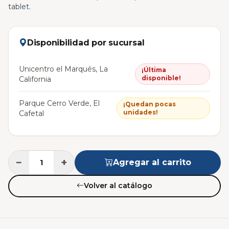
tablet.
Disponibilidad por sucursal
Unicentro el Marqués, La
¡Última
disponible!
California
Parque Cerro Verde, El
¡Quedan pocas
unidades!
Cafetal
−
+
Agregar al carrito
Volver al catálogo