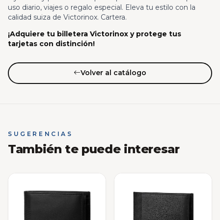
uso diario, viajes o regalo especial. Eleva tu estilo con la
calidad suiza de Victorinox. Cartera.
¡Adquiere tu billetera Victorinox y protege tus
tarjetas con distinción!
Volver al catálogo
SUGERENCIAS
También te puede interesar