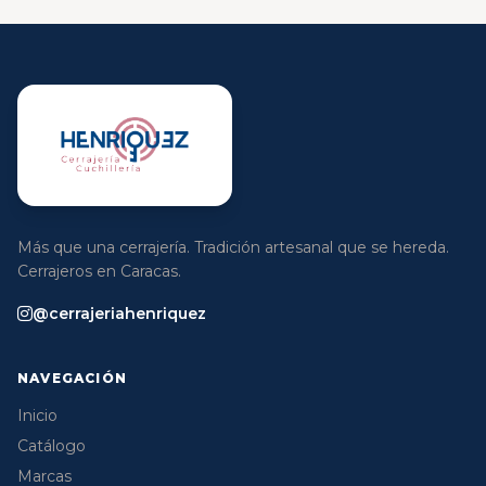
Más que una cerrajería. Tradición artesanal que se hereda.
Cerrajeros en Caracas.
@cerrajeriahenriquez
NAVEGACIÓN
Inicio
Catálogo
Marcas