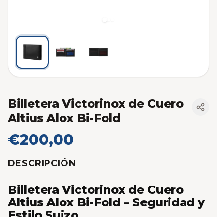
Billetera Victorinox de Cuero
Altius Alox Bi-Fold
€200,00
DESCRIPCIÓN
Billetera Victorinox de Cuero
Altius Alox Bi-Fold – Seguridad y
Estilo Suizo