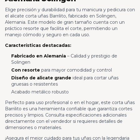
Elige precisión y durabilidad para tu manicura y pedicura con
el alicate corta uñas Barrilito, fabricado en Solingen,
Alemania. Este modelo de gran tamaño cuenta con un
práctico resorte que facilita el corte, permitiendo un
manejo cómodo y seguro en cada uso.
Características destacadas:
Fabricado en Alemania
– Calidad y prestigio de
Solingen
Con resorte
para mayor comodidad y control
Diseño de alicate grande
ideal para cortar uñas
gruesas o resistentes
Acabado metálico robusto
Perfecto para uso profesional o en el hogar, este corta uñas
Barrilito es una herramienta confiable que garantiza cortes
precisos y limpios. Consulta especificaciones adicionales
directamente con el vendedor si requieres detalles de
dimensiones o materiales.
¡Asegura el mejor cuidado para tus uñas con la legendaria