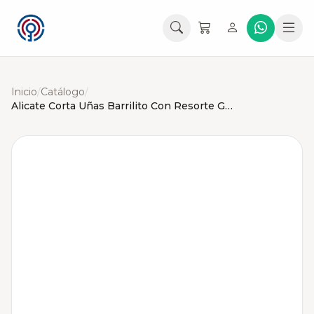
Inicio
/
Catálogo
/
Alicate Corta Uñas Barrilito Con Resorte Grande