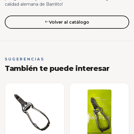
calidad alemana de Barrilito!
Volver al catálogo
SUGERENCIAS
También te puede interesar