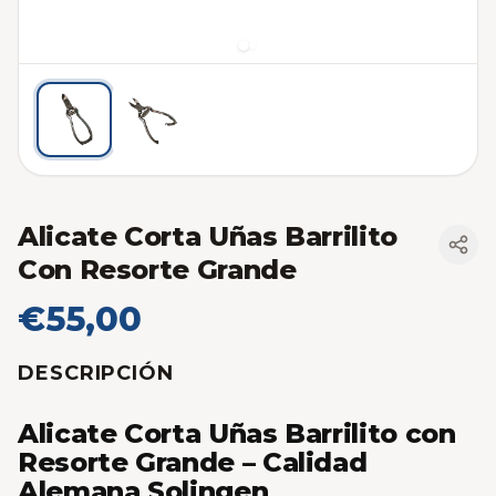
Alicate Corta Uñas Barrilito
Con Resorte Grande
€55,00
DESCRIPCIÓN
Alicate Corta Uñas Barrilito con
Resorte Grande – Calidad
Alemana Solingen