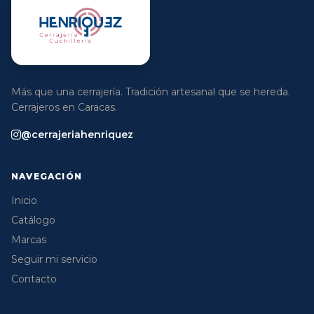
Más que una cerrajería. Tradición artesanal que se hereda.
Cerrajeros en Caracas.
@cerrajeriahenriquez
NAVEGACIÓN
Inicio
Catálogo
Marcas
Seguir mi servicio
Contacto