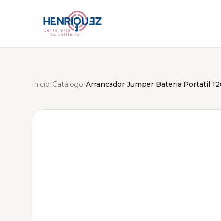
Inicio
/
Catálogo
/