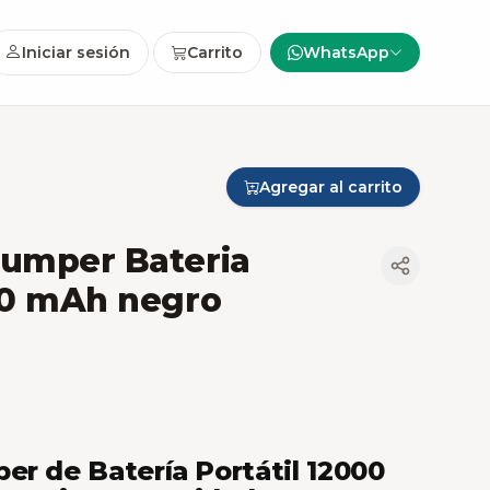
Iniciar sesión
Carrito
WhatsApp
Agregar al carrito
Jumper Bateria
00 mAh negro
er de Batería Portátil 12000