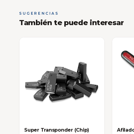
SUGERENCIAS
También te puede interesar
Super Transponder (Chip)
Afilad