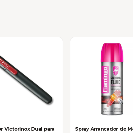
or Victorinox Dual para
Spray Arrancador de M