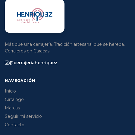
Más que una cerrajería. Tradición artesanal que se hereda.
Cerrajeros en Caracas.
@cerrajeriahenriquez
NAVEGACIÓN
Inicio
Catálogo
Marcas
Seguir mi servicio
Contacto