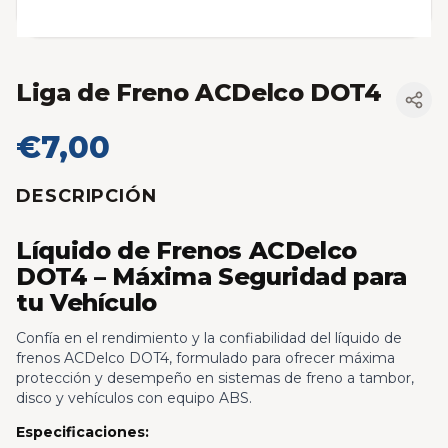
Liga de Freno ACDelco DOT4
€7,00
DESCRIPCIÓN
Líquido de Frenos ACDelco
DOT4 – Máxima Seguridad para
tu Vehículo
Confía en el rendimiento y la confiabilidad del líquido de
frenos ACDelco DOT4, formulado para ofrecer máxima
protección y desempeño en sistemas de freno a tambor,
disco y vehículos con equipo ABS.
Especificaciones: