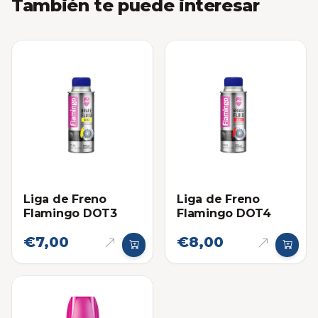
También te puede interesar
Liga de Freno
Liga de Freno
Flamingo DOT3
Flamingo DOT4
€7,00
€8,00