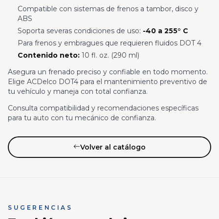
Compatible con sistemas de frenos a tambor, disco y
ABS
Soporta severas condiciones de uso:
-40 a 255° C
Para frenos y embragues que requieren fluidos DOT 4
Contenido neto:
10 fl. oz. (290 ml)
Asegura un frenado preciso y confiable en todo momento.
Elige ACDelco DOT4 para el mantenimiento preventivo de
tu vehículo y maneja con total confianza.
Consulta compatibilidad y recomendaciones específicas
para tu auto con tu mecánico de confianza.
Volver al catálogo
SUGERENCIAS