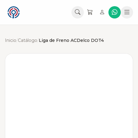
Inicio
/
Catálogo
/
Liga de Freno ACDelco DOT4