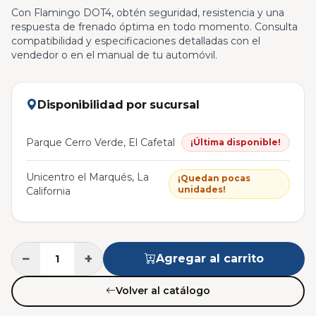
Con Flamingo DOT4, obtén seguridad, resistencia y una
respuesta de frenado óptima en todo momento. Consulta
compatibilidad y especificaciones detalladas con el
vendedor o en el manual de tu automóvil.
Disponibilidad por sucursal
Parque Cerro Verde, El Cafetal
¡Última disponible!
Unicentro el Marqués, La
¡Quedan pocas
unidades!
California
−
+
Agregar al carrito
Volver al catálogo