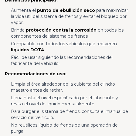
Beneficios principales:
Aumenta el
punto de ebullición seco
para maximizar
la vida útil del sistema de frenos y evitar el bloqueo por
vapor.
Brinda
protección contra la corrosión
en todos los
componentes del sistema de frenos.
Compatible con todos los vehículos que requieren
líquidos DOT4
.
Fácil de usar siguiendo las recomendaciones del
fabricante del vehículo.
Recomendaciones de uso:
Limpia el área alrededor de la cubierta del cilindro
maestro antes de retirar.
Llena hasta el nivel especificado por el fabricante y
revisa el nivel de líquido mensualmente.
Para purgar el sistema de frenos, consulta el manual de
servicio del vehículo.
No reutilices líquido de frenos de una operación de
purga.