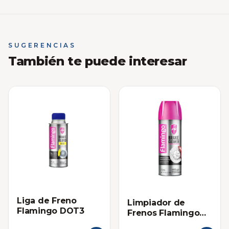
SUGERENCIAS
También te puede interesar
Liga de Freno
Limpiador de
Flamingo DOT3
Frenos Flamingo
450ml