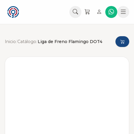
Inicio
/
Catálogo
/
Liga de Freno Flamingo DOT4