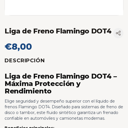
Liga de Freno Flamingo DOT4
€8,00
DESCRIPCIÓN
Liga de Freno Flamingo DOT4 –
Máxima Protección y
Rendimiento
Elige seguridad y desempeño superior con el líquido de
frenos Flamingo DOT4. Diseñado para sistemas de freno de
disco o tambor, este fluido sintético garantiza un frenado
confiable en automóviles y camionetas modernas.