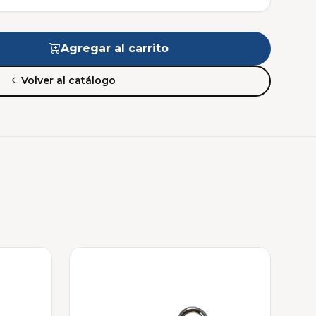
Agregar al carrito
Volver al catálogo