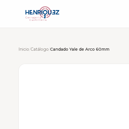
Inicio
/
Catálogo
/
Candado Yale de Arco 60mm