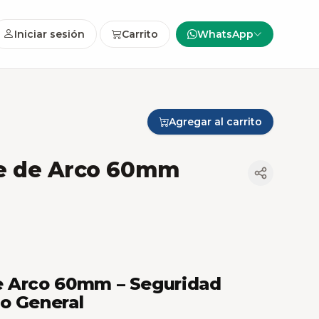
Iniciar sesión
Carrito
WhatsApp
Agregar al carrito
e de Arco 60mm
e Arco 60mm – Seguridad
o General