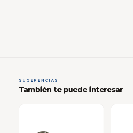
SUGERENCIAS
También te puede interesar