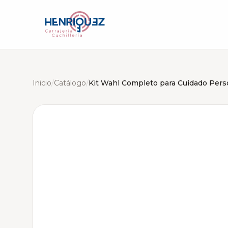
Inicio
/
Catálogo
/
Kit Wahl Completo para Cuidado Pers