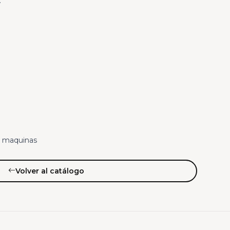
:
de maquinas
Volver al catálogo