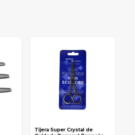
Tijera Super Crystal de