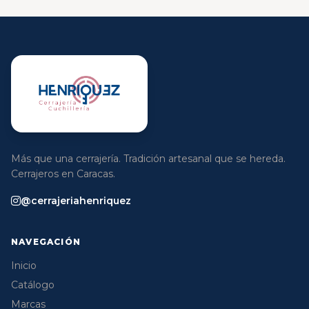
Más que una cerrajería. Tradición artesanal que se hereda.
Cerrajeros en Caracas.
@cerrajeriahenriquez
NAVEGACIÓN
Inicio
Catálogo
Marcas