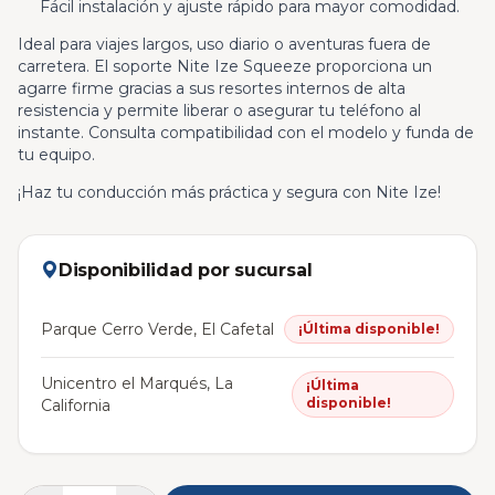
Fácil instalación y ajuste rápido para mayor comodidad.
Ideal para viajes largos, uso diario o aventuras fuera de
carretera. El soporte Nite Ize Squeeze proporciona un
agarre firme gracias a sus resortes internos de alta
resistencia y permite liberar o asegurar tu teléfono al
instante. Consulta compatibilidad con el modelo y funda de
tu equipo.
¡Haz tu conducción más práctica y segura con Nite Ize!
Disponibilidad por sucursal
Parque Cerro Verde, El Cafetal
¡Última disponible!
Unicentro el Marqués, La
¡Última
disponible!
California