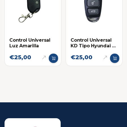
Control Universal
Control Universal
Luz Amarilla
KD Tipo Hyundai 3
botones
€25,00
€25,00