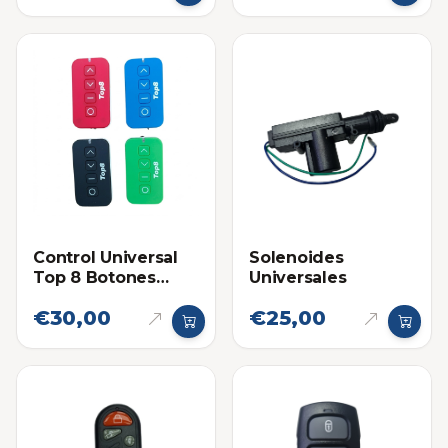
Control Universal
Solenoides
Top 8 Botones
Universales
Lineales
€30,00
€25,00