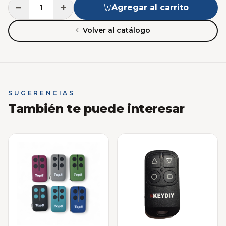
−
+
Agregar al carrito
Volver al catálogo
SUGERENCIAS
También te puede interesar