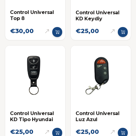
Control Universal
Control Universal
Top 8
KD Keydiy
€30,00
€25,00
Control Universal
Control Universal
KD Tipo Hyundai
Luz Azul
€25,00
€25,00