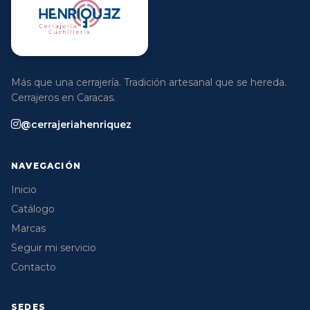
Más que una cerrajería. Tradición artesanal que se hereda.
Cerrajeros en Caracas.
@cerrajeriahenriquez
NAVEGACIÓN
Inicio
Catálogo
Marcas
Seguir mi servicio
Contacto
SEDES