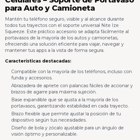
para Auto y Camioneta
Mantén tu teléfono seguro, visible y al alcance durante
todos tus trayectos con el soporte universal Nite Ize
Squeeze. Este práctico accesorio se adapta fácilmente al
portavasos de la mayoría de los autos y camionetas,
ofreciendo una solución eficiente para viajar, navegar y
mantener tus apps a la vista de forma segura.
Características destacadas:
Compatible con la mayoría de los teléfonos, incluso con
funda y accesorios.
Abrazadera de apriete con palancas fáciles de accionar y
brazos de agarre para máxima sujeción.
Base expandible que se ajusta a la mayoría de los
portavasos, garantizando estabilidad en cada trayecto.
Brazo flexible que permite ajustar la posición de tu
dispositivo según tus necesidades.
Diseño de bola y zócalo ajustable para un ángulo de
visión óptimo y personalizable.