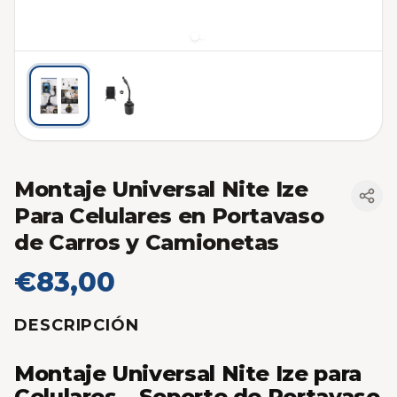
Montaje Universal Nite Ize
Para Celulares en Portavaso
de Carros y Camionetas
€83,00
DESCRIPCIÓN
Montaje Universal Nite Ize para
Celulares – Soporte de Portavaso