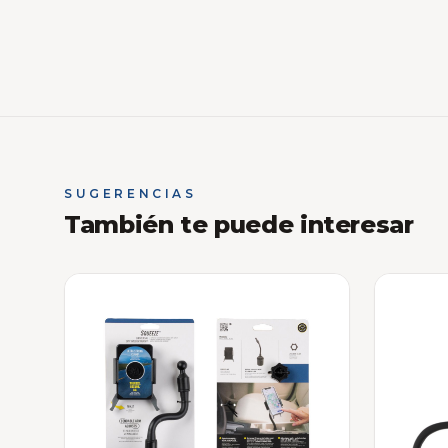
SUGERENCIAS
También te puede interesar