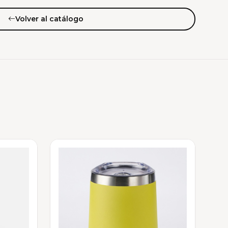
Volver al catálogo