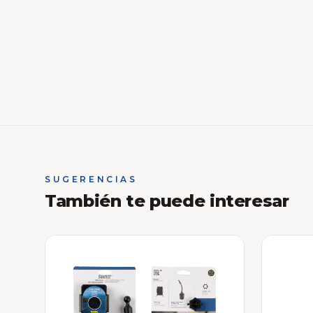
SUGERENCIAS
También te puede interesar