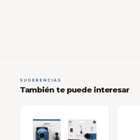
SUGERENCIAS
También te puede interesar