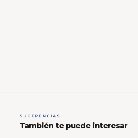
SUGERENCIAS
También te puede interesar