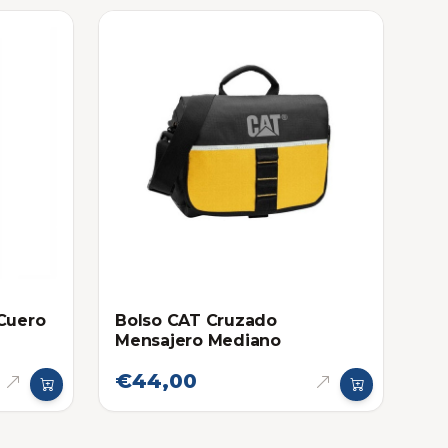
 Cuero
Bolso CAT Cruzado
Mensajero Mediano
€44,00