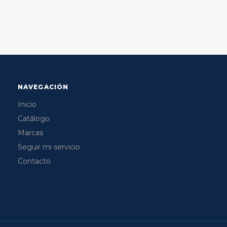
NAVEGACIÓN
Inicio
Catálogo
Marcas
Seguir mi servicio
Contacto