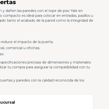
uertas
n y dañen las paredes con el tope de piso Yale en
 compacto es ideal para colocar en entradas, pasillos u
ido tanto el acabado de la pared como la integridad de
reduce el impacto de la puerta.
al, comercial u oficinas.
so.
specificaciones precisas de dimensiones y materiales
izar tu compra para asegurar la compatibilidad con tu
 puertas y paredes con la calidad reconocida de los
sucursal