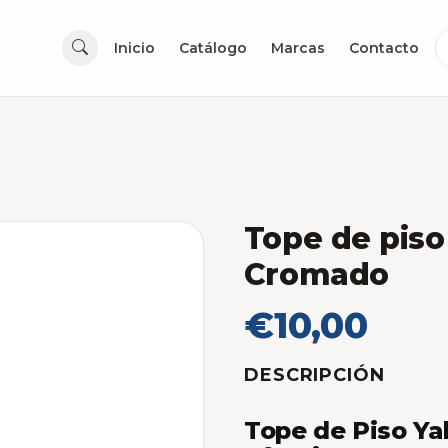
Inicio
Catálogo
Marcas
Contacto
Tope de piso
Cromado
€10,00
DESCRIPCIÓN
Tope de Piso Ya