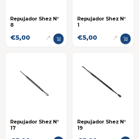
Repujador Shez N°
Repujador Shez N°
8
1
€5,00
€5,00
Repujador Shez N°
Repujador Shez N°
17
19