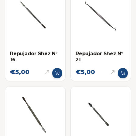
Repujador Shez N°
Repujador Shez N°
16
21
€5,00
€5,00