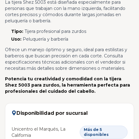
La tijera Shez 5003 está diseñada especialmente para
personas que trabajan con la mano izquierda, facilitando
cortes precisos y cómodos durante largas jornadas en
peluquería o barbería.
Tipo:
Tijera profesional para zurdos
Uso:
Peluquería y barbería
Ofrece un manejo óptimo y seguro, ideal para estilistas y
barberos que buscan precisión en cada corte. Consulta
especificaciones técnicas adicionales con el vendedor si
necesitas más detalles sobre dimensiones o materiales.
Potencia tu creatividad y comodidad con la tijera
Shez 5003 para zurdos, la herramienta perfecta para
profesionales del cuidado del cabello.
Disponibilidad por sucursal
Unicentro el Marqués, La
Más de 5
disponibles
California