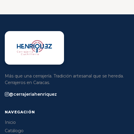
Más que una cerrajería. Tradición artesanal que se hereda.
Cerrajeros en Caracas.
@cerrajeriahenriquez
NAVEGACIÓN
Inicio
Catálogo