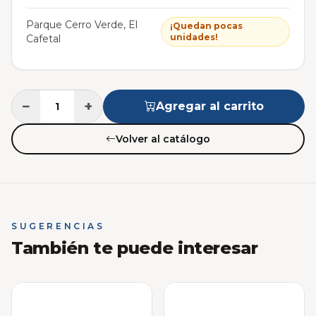
Parque Cerro Verde, El
¡Quedan pocas
unidades!
Cafetal
−
+
Agregar al carrito
Volver al catálogo
SUGERENCIAS
También te puede interesar