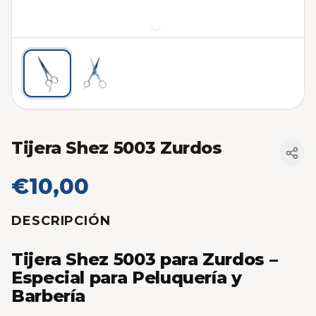
Tijera Shez 5003 Zurdos
€10,00
DESCRIPCIÓN
Tijera Shez 5003 para Zurdos –
Especial para Peluquería y
Barbería