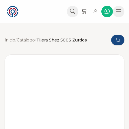
Inicio
/
Catálogo
/
Tijera Shez 5003 Zurdos