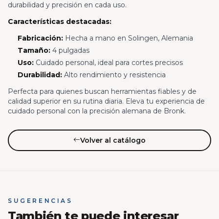
durabilidad y precisión en cada uso.
Características destacadas:
Fabricación:
Hecha a mano en Solingen, Alemania
Tamaño:
4 pulgadas
Uso:
Cuidado personal, ideal para cortes precisos
Durabilidad:
Alto rendimiento y resistencia
Perfecta para quienes buscan herramientas fiables y de
calidad superior en su rutina diaria. Eleva tu experiencia de
cuidado personal con la precisión alemana de Bronk.
Volver al catálogo
SUGERENCIAS
También te puede interesar