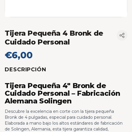
Tijera Pequeña 4 Bronk de
Cuidado Personal
€6,00
DESCRIPCIÓN
Tijera Pequeña 4" Bronk de
Cuidado Personal – Fabricación
Alemana Solingen
Descubre la excelencia en corte con la tijera pequeña
Bronk de 4 pulgadas, especial para cuidado personal.
Elaborada a mano bajo los altos estándares de fabricación
de Solingen, Alemania, esta tijera garantiza calidad,