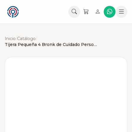
Inicio
/
Catálogo
/
Tijera Pequeña 4 Bronk de Cuidado Personal