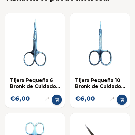
Tijera Pequeña 6
Tijera Pequeña 10
Bronk de Cuidado
Bronk de Cuidado
Personal 5-2
Personal 1-2
€6,00
€6,00