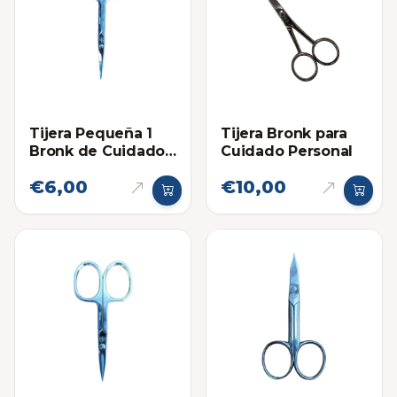
Tijera Pequeña 1
Tijera Bronk para
Bronk de Cuidado
Cuidado Personal
Personal 3-2
€6,00
€10,00