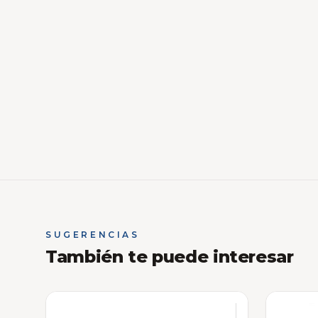
SUGERENCIAS
También te puede interesar