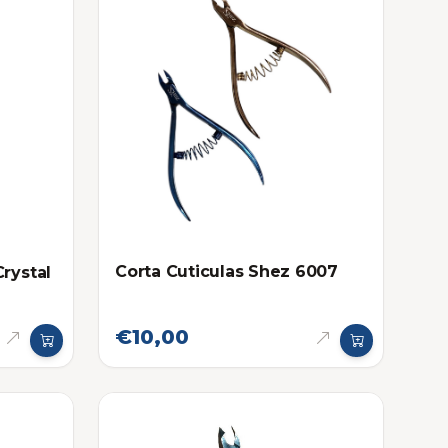
Corta Cuticulas Shez 6007
Crystal
€10,00