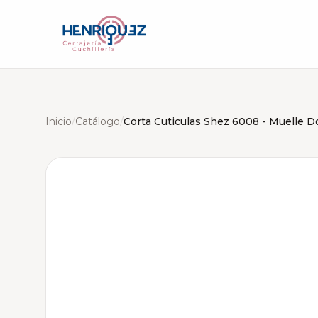
Inicio
/
Catálogo
/
Corta Cuticulas Shez 6008 - Muelle D