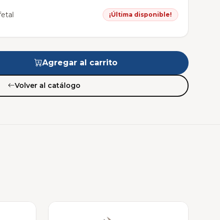
etal
¡Última disponible!
Agregar al carrito
Volver al catálogo