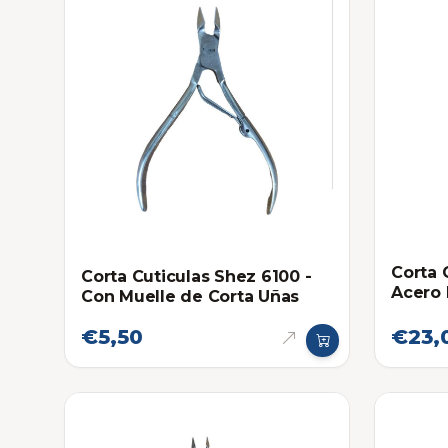
Corta 
Corta Cuticulas Shez 6100 -
Acero 
Con Muelle de Corta Uñas
€5,50
€23,