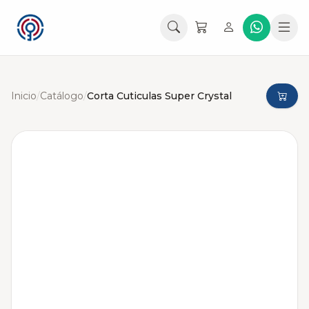
Inicio
/
Catálogo
/
Corta Cuticulas Super Crystal