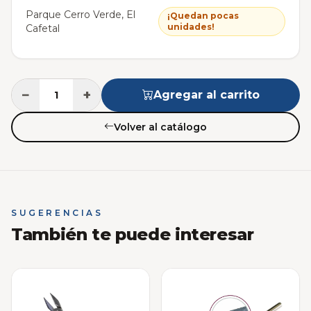
Parque Cerro Verde, El
¡Quedan pocas
unidades!
Cafetal
−
+
Agregar al carrito
Volver al catálogo
SUGERENCIAS
También te puede interesar