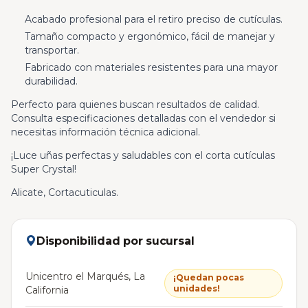
Acabado profesional para el retiro preciso de cutículas.
Tamaño compacto y ergonómico, fácil de manejar y
transportar.
Fabricado con materiales resistentes para una mayor
durabilidad.
Perfecto para quienes buscan resultados de calidad.
Consulta especificaciones detalladas con el vendedor si
necesitas información técnica adicional.
¡Luce uñas perfectas y saludables con el corta cutículas
Super Crystal!
Alicate, Cortacuticulas.
Disponibilidad por sucursal
Unicentro el Marqués, La
¡Quedan pocas
unidades!
California