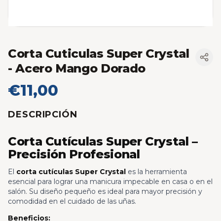
Corta Cuticulas Super Crystal
- Acero Mango Dorado
€11,00
DESCRIPCIÓN
Corta Cutículas Super Crystal –
Precisión Profesional
El
corta cutículas Super Crystal
es la herramienta
esencial para lograr una manicura impecable en casa o en el
salón. Su diseño pequeño es ideal para mayor precisión y
comodidad en el cuidado de las uñas.
Beneficios: