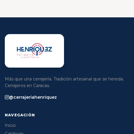
Más que una cerrajería. Tradición artesanal que se hereda.
Cerrajeros en Caracas.
@cerrajeriahenriquez
NAVEGACIÓN
Inicio
Catálogo