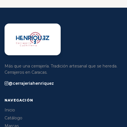
Más que una cerrajería. Tradición artesanal que se hereda.
Cerrajeros en Caracas.
@cerrajeriahenriquez
NAVEGACIÓN
Inicio
Catálogo
Marcas