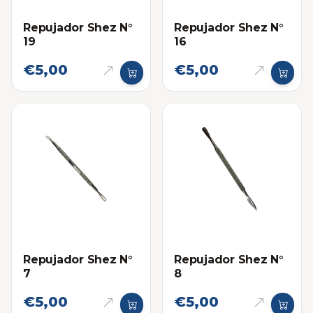
Repujador Shez N°
Repujador Shez N°
19
16
€5,00
€5,00
Repujador Shez N°
Repujador Shez N°
7
8
€5,00
€5,00