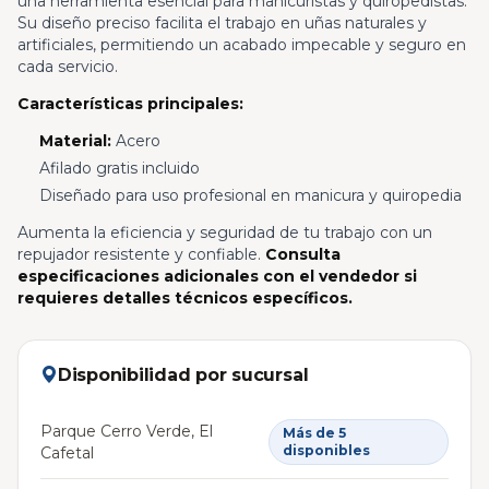
una herramienta esencial para manicuristas y quiropedistas.
Su diseño preciso facilita el trabajo en uñas naturales y
artificiales, permitiendo un acabado impecable y seguro en
cada servicio.
Características principales:
Material:
Acero
Afilado gratis incluido
Diseñado para uso profesional en manicura y quiropedia
Aumenta la eficiencia y seguridad de tu trabajo con un
repujador resistente y confiable.
Consulta
especificaciones adicionales con el vendedor si
requieres detalles técnicos específicos.
Disponibilidad por sucursal
Parque Cerro Verde, El
Más de 5
disponibles
Cafetal