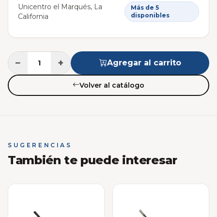
Unicentro el Marqués, La
Más de 5
disponibles
California
−
+
Agregar al carrito
Volver al catálogo
SUGERENCIAS
También te puede interesar