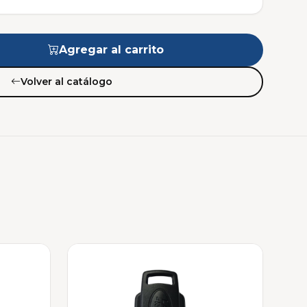
Agregar al carrito
Volver al catálogo