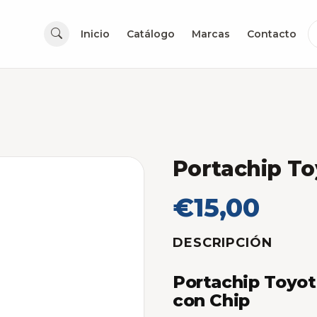
Inicio
Catálogo
Marcas
Contacto
Portachip To
€15,00
DESCRIPCIÓN
Portachip Toyot
con Chip