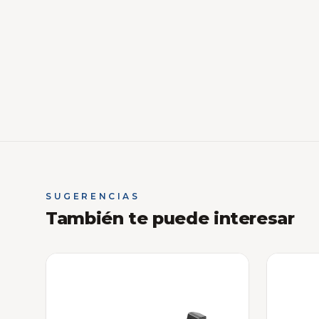
SUGERENCIAS
También te puede interesar