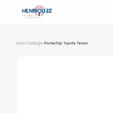
Inicio
/
Catálogo
/
Portachip Toyota Terios