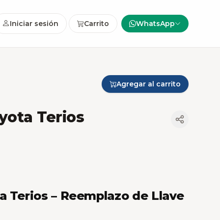
Iniciar sesión
Carrito
WhatsApp
Agregar al carrito
yota Terios
a Terios – Reemplazo de Llave