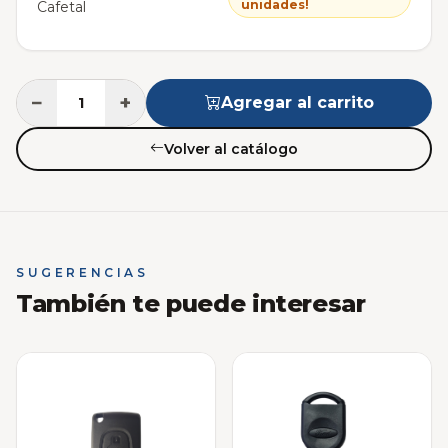
unidades!
Cafetal
−
+
Agregar al carrito
Volver al catálogo
SUGERENCIAS
También te puede interesar