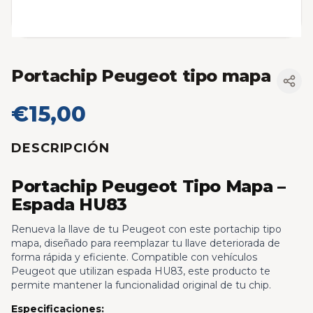
Portachip Peugeot tipo mapa
€15,00
DESCRIPCIÓN
Portachip Peugeot Tipo Mapa –
Espada HU83
Renueva la llave de tu Peugeot con este portachip tipo
mapa, diseñado para reemplazar tu llave deteriorada de
forma rápida y eficiente. Compatible con vehículos
Peugeot que utilizan espada HU83, este producto te
permite mantener la funcionalidad original de tu chip.
Especificaciones: