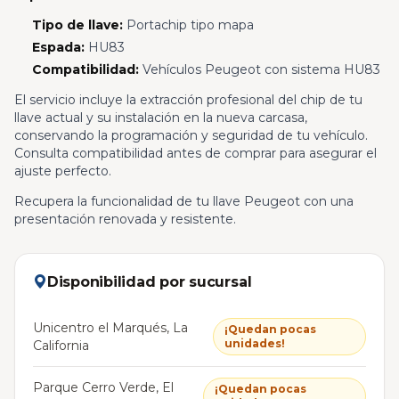
Tipo de llave:
Portachip tipo mapa
Espada:
HU83
Compatibilidad:
Vehículos Peugeot con sistema HU83
El servicio incluye la extracción profesional del chip de tu
llave actual y su instalación en la nueva carcasa,
conservando la programación y seguridad de tu vehículo.
Consulta compatibilidad antes de comprar para asegurar el
ajuste perfecto.
Recupera la funcionalidad de tu llave Peugeot con una
presentación renovada y resistente.
Disponibilidad por sucursal
Unicentro el Marqués, La
¡Quedan pocas
unidades!
California
Parque Cerro Verde, El
¡Quedan pocas