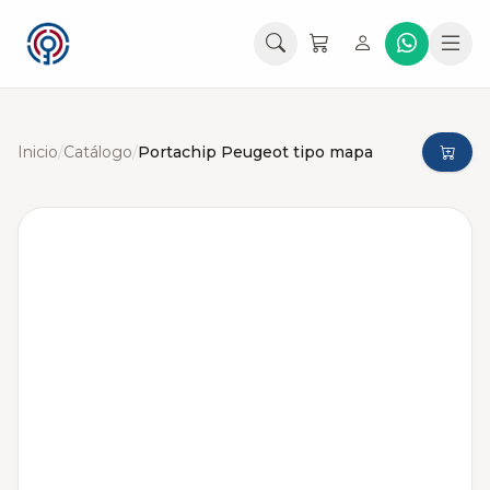
Inicio
/
Catálogo
/
Portachip Peugeot tipo mapa