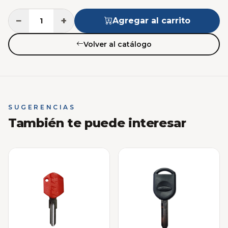
−
+
Agregar al carrito
Volver al catálogo
SUGERENCIAS
También te puede interesar