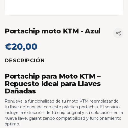
Portachip moto KTM
- Azul
€20,00
DESCRIPCIÓN
Portachip para Moto KTM –
Repuesto Ideal para Llaves
Dañadas
Renueva la funcionalidad de tu moto KTM reemplazando
tu llave deteriorada con este práctico portachip. El servicio
incluye la extracción de tu chip original y su colocación en la
nueva llave, garantizando compatibilidad y funcionamiento
óptimo.