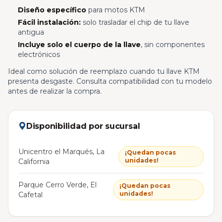
Diseño específico
para motos KTM
Fácil instalación:
solo trasladar el chip de tu llave
antigua
Incluye solo el cuerpo de la llave
, sin componentes
electrónicos
Ideal como solución de reemplazo cuando tu llave KTM
presenta desgaste. Consulta compatibilidad con tu modelo
antes de realizar la compra.
Disponibilidad por sucursal
Unicentro el Marqués, La
¡Quedan pocas
unidades!
California
Parque Cerro Verde, El
¡Quedan pocas
unidades!
Cafetal