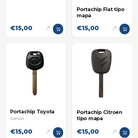
Portachip Fiat tipo
mapa
€15,00
€15,00
Portachip Toyota
Portachip Citroen
tipo mapa
Común
€15,00
€15,00